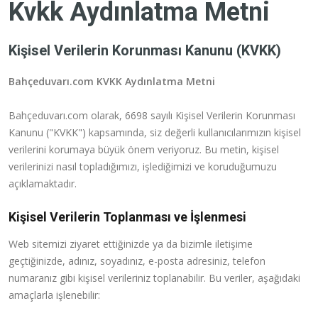
Kvkk Aydınlatma Metni
Kişisel Verilerin Korunması Kanunu (KVKK)
Bahçeduvarı.com KVKK Aydınlatma Metni
Bahçeduvarı.com olarak, 6698 sayılı Kişisel Verilerin Korunması
Kanunu ("KVKK") kapsamında, siz değerli kullanıcılarımızın kişisel
verilerini korumaya büyük önem veriyoruz. Bu metin, kişisel
verilerinizi nasıl topladığımızı, işlediğimizi ve koruduğumuzu
açıklamaktadır.
Kişisel Verilerin Toplanması ve İşlenmesi
Web sitemizi ziyaret ettiğinizde ya da bizimle iletişime
geçtiğinizde, adınız, soyadınız, e-posta adresiniz, telefon
numaranız gibi kişisel verileriniz toplanabilir. Bu veriler, aşağıdaki
amaçlarla işlenebilir: