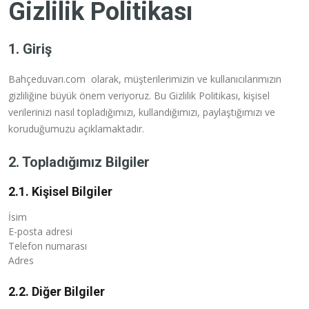
Gizlilik Politikası
1. Giriş
Bahçeduvarı.com olarak, müşterilerimizin ve kullanıcılarımızın
gizliliğine büyük önem veriyoruz. Bu Gizlilik Politikası, kişisel
verilerinizi nasıl topladığımızı, kullandığımızı, paylaştığımızı ve
koruduğumuzu açıklamaktadır.
2. Topladığımız Bilgiler
2.1. Kişisel Bilgiler
İsim
E-posta adresi
Telefon numarası
Adres
2.2. Diğer Bilgiler