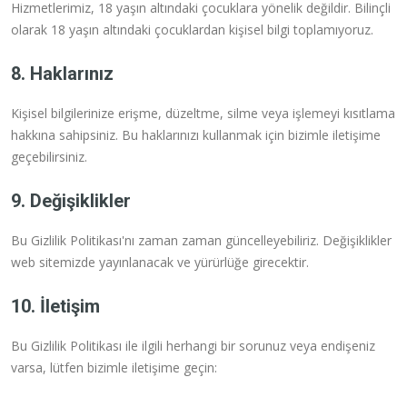
Hizmetlerimiz, 18 yaşın altındaki çocuklara yönelik değildir. Bilinçli
olarak 18 yaşın altındaki çocuklardan kişisel bilgi toplamıyoruz.
8. Haklarınız
Kişisel bilgilerinize erişme, düzeltme, silme veya işlemeyi kısıtlama
hakkına sahipsiniz. Bu haklarınızı kullanmak için bizimle iletişime
geçebilirsiniz.
9. Değişiklikler
Bu Gizlilik Politikası'nı zaman zaman güncelleyebiliriz. Değişiklikler
web sitemizde yayınlanacak ve yürürlüğe girecektir.
10. İletişim
Bu Gizlilik Politikası ile ilgili herhangi bir sorunuz veya endişeniz
varsa, lütfen bizimle iletişime geçin: