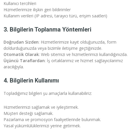
Kullanıcı tercihleri
Hizmetlerimize ilişkin geri bildirimler
Kullanım verileri (IP adresi, tarayıcı türü, erişim saatleri)
3. Bilgilerin Toplanma Yöntemleri
Doğrudan Sizden
: Hizmetlerimize kayıt olduğunuzda, form
doldurduğunuzda veya bizimle iletişime geçtiğinizde.
Otomatik Olarak
: Web sitemizi ve hizmetlerimizi kullandığınızda.
Üçüncü Taraflardan
: İş ortaklarımız ve hizmet sağlayıcılarımız
aracılığıyla.
4. Bilgilerin Kullanımı
Topladığımız bilgileri şu amaçlarla kullanabiliriz:
Hizmetlerimizi sağlamak ve iyileştirmek.
Müşteri desteği sağlamak.
Pazarlama ve promosyon faaliyetlerinde bulunmak.
Yasal yükümlülüklerimizi yerine getirmek.