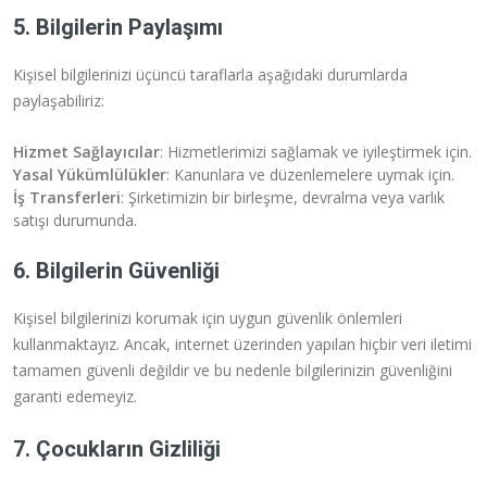
5. Bilgilerin Paylaşımı
Kişisel bilgilerinizi üçüncü taraflarla aşağıdaki durumlarda
paylaşabiliriz:
Hizmet Sağlayıcılar
: Hizmetlerimizi sağlamak ve iyileştirmek için.
Yasal Yükümlülükler
: Kanunlara ve düzenlemelere uymak için.
İş Transferleri
: Şirketimizin bir birleşme, devralma veya varlık
satışı durumunda.
6. Bilgilerin Güvenliği
Kişisel bilgilerinizi korumak için uygun güvenlik önlemleri
kullanmaktayız. Ancak, internet üzerinden yapılan hiçbir veri iletimi
tamamen güvenli değildir ve bu nedenle bilgilerinizin güvenliğini
garanti edemeyiz.
7. Çocukların Gizliliği