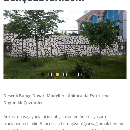
Desenli Bahçe Duvarı Modelleri: Ankara'da Estetik ve
Dayanıklı Çözümler
Ankara’da yaşayanlar için bahçe, evin en önemli yaşam
alanlarından biridir. Bahçenizin hem güvenliğini sağlamak hem de