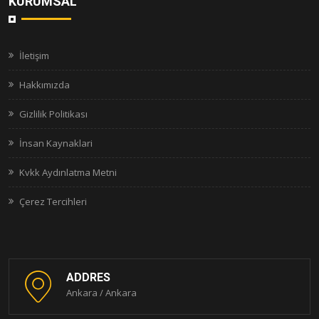
KURUMSAL
İletişim
Hakkımızda
Gizlilik Politikası
İnsan Kaynaklari
Kvkk Aydınlatma Metni
Çerez Tercihleri
ADDRES
Ankara / Ankara