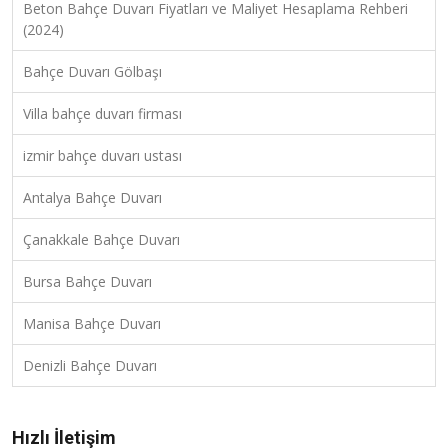
Beton Bahçe Duvarı Fiyatları ve Maliyet Hesaplama Rehberi
(2024)
Bahçe Duvarı Gölbaşı
Villa bahçe duvarı firması
izmir bahçe duvarı ustası
Antalya Bahçe Duvarı
Çanakkale Bahçe Duvarı
Bursa Bahçe Duvarı
Manisa Bahçe Duvarı
Denizli Bahçe Duvarı
Hızlı İletişim