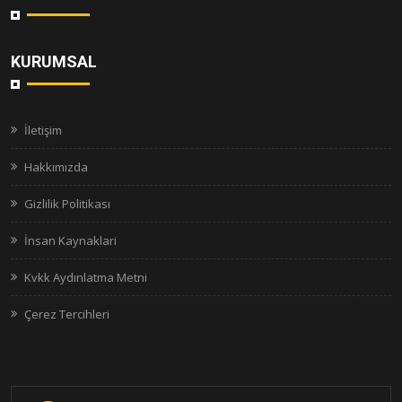
KURUMSAL
İletişim
Hakkımızda
Gizlilik Politikası
İnsan Kaynaklari
Kvkk Aydınlatma Metni
Çerez Tercihleri