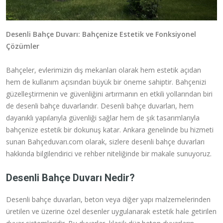
Desenli Bahçe Duvarı: Bahçenize Estetik ve Fonksiyonel
Çözümler
Bahçeler, evlerimizin dış mekanları olarak hem estetik açıdan
hem de kullanım açısından büyük bir öneme sahiptir. Bahçenizi
güzelleştirmenin ve güvenliğini artırmanın en etkili yollarından biri
de desenli bahçe duvarlarıdır. Desenli bahçe duvarları, hem
dayanıklı yapılarıyla güvenliği sağlar hem de şık tasarımlarıyla
bahçenize estetik bir dokunuş katar. Ankara genelinde bu hizmeti
sunan Bahçeduvarı.com olarak, sizlere desenli bahçe duvarları
hakkında bilgilendirici ve rehber niteliğinde bir makale sunuyoruz.
Desenli Bahçe Duvarı Nedir?
Desenli bahçe duvarları, beton veya diğer yapı malzemelerinden
üretilen ve üzerine özel desenler uygulanarak estetik hale getirilen