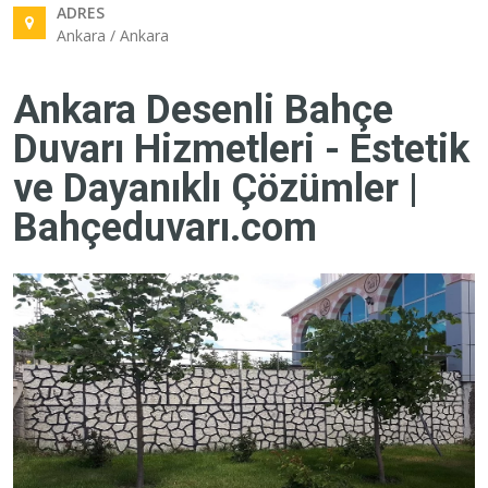
ADRES
Ankara / Ankara
Ankara Desenli Bahçe
Duvarı Hizmetleri - Estetik
ve Dayanıklı Çözümler |
Bahçeduvarı.com